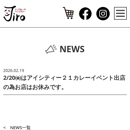
NEWS
2026.02.19
2/20㈮はアイシティー２１カレーイベント出店
の為お店はお休みです。
< NEWS一覧