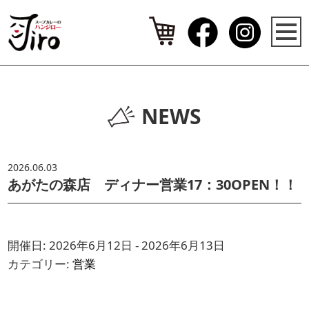
NEWS
2026.06.03
あがたの森店 ディナー営業17：30OPEN！！
開催日: 2026年6月12日 - 2026年6月13日
カテゴリー:
営業