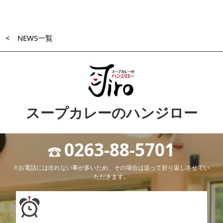
< NEWS一覧
スープカレーのハンジロー
0263-88-5701
※お電話には出れない事が多いため、その場合は追って折り返しさせてい
ただきます。