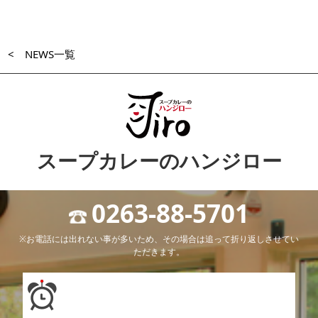
< NEWS一覧
スープカレーのハンジロー
0263-88-5701
※お電話には出れない事が多いため、その場合は追って折り返しさせてい
ただきます。