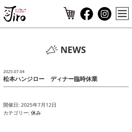
NEWS
2025.07.04
松本ハンジロー ディナー臨時休業
開催日: 2025年7月12日
カテゴリー:
休み